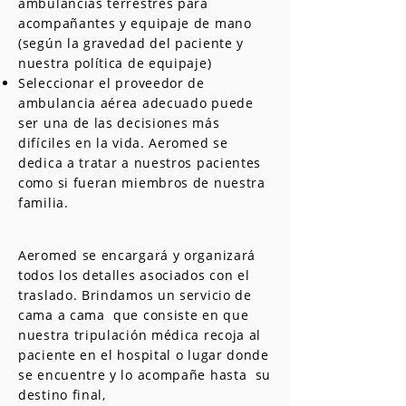
ambulancias terrestres para
acompañantes y equipaje de mano
(según la gravedad del paciente y
nuestra política de equipaje)
Seleccionar el proveedor de
ambulancia aérea adecuado puede
ser una de las decisiones más
difíciles en la vida. Aeromed se
dedica a tratar a nuestros pacientes
como si fueran miembros de nuestra
familia.
Aeromed se encargará y organizará
todos los detalles asociados con el
traslado. Brindamos un servicio de
cama a cama que consiste en que
nuestra tripulación médica recoja al
paciente en el hospital o lugar donde
se encuentre y lo acompañe hasta su
destino final,