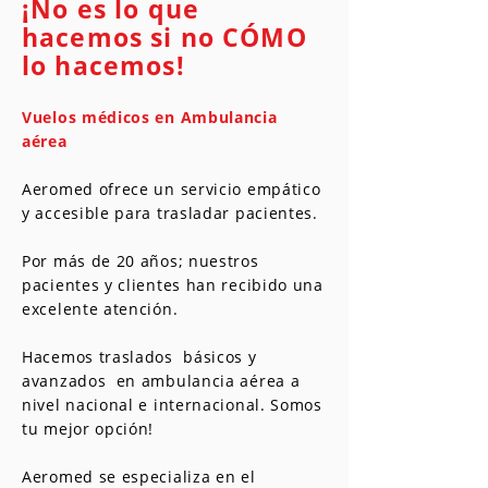
¡No es lo que
hacemos si no CÓMO
lo hacemos!
Vuelos médicos en Ambulancia
aérea
Aeromed ofrece un servicio empático
y accesible para trasladar pacientes.
Por más de 20 años; nuestros
pacientes y clientes han recibido una
excelente atención.
Hacemos traslados básicos y
avanzados en ambulancia aérea a
nivel nacional e internacional. Somos
tu mejor opción!
Aeromed se especializa en el