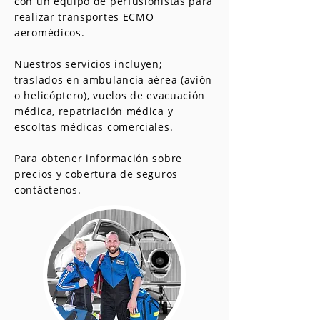
con un equipo de perfusionistas para
realizar transportes ECMO
aeromédicos.
Nuestros servicios incluyen;
traslados en ambulancia aérea (avión
o helicóptero), vuelos de evacuación
médica, repatriación médica y
escoltas médicas comerciales.
Para obtener información sobre
precios y cobertura de seguros
contáctenos.