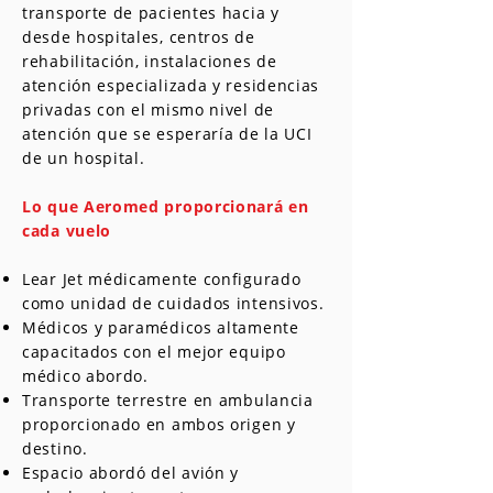
transporte de pacientes hacia y
desde hospitales, centros de
rehabilitación, instalaciones de
atención especializada y residencias
privadas con el mismo nivel de
atención que se esperaría de la UCI
de un hospital.
Lo que Aeromed proporcionará en
cada vuelo
Lear Jet médicamente configurado
como unidad de cuidados intensivos.
Médicos y paramédicos altamente
capacitados con el mejor equipo
médico abordo.
Transporte terrestre en ambulancia
proporcionado en ambos origen y
destino.
Espacio abordó del avión y