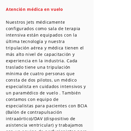
Atención médica en vuelo
Nuestros Jets médicamente
configurados como sala de terapia
intensiva están equipados con la
última tecnología y nuestra
tripulación aérea y médica tienen el
más alto nivel de capacitación y
experiencia en la industria. Cada
traslado tiene una tripulación
mínima de cuatro personas que
consta de dos pilotos, un médico
especialista en cuidados intensivos y
un paramédico de vuelo . También
contamos con equipo de
especialistas para pacientes con BCIA
(Balón de contrapulsación
intraaórtico)/DAV (dispositivo de
asistencia ventricular) y trabajamos